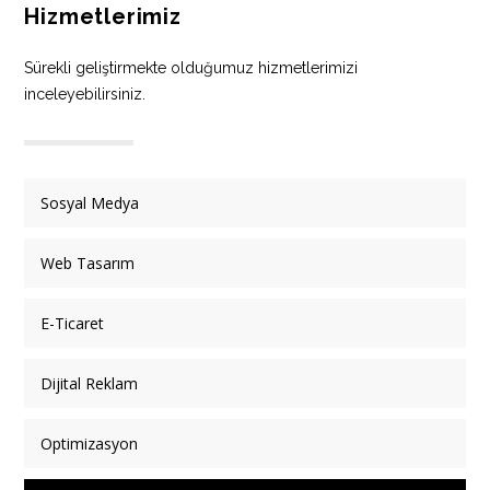
Hizmetlerimiz
Sürekli geliştirmekte olduğumuz hizmetlerimizi
inceleyebilirsiniz.
Sosyal Medya
Web Tasarım
E-Ticaret
Dijital Reklam
Optimizasyon