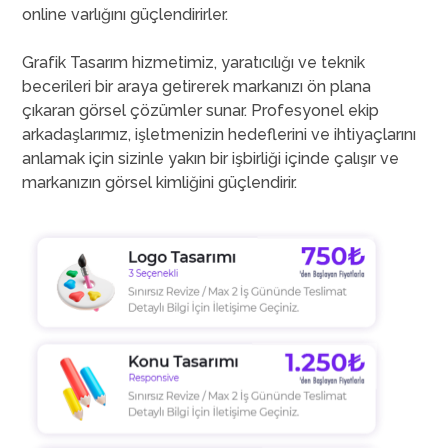
online varlığını güçlendirirler.
Grafik Tasarım hizmetimiz, yaratıcılığı ve teknik
becerileri bir araya getirerek markanızı ön plana
çıkaran görsel çözümler sunar. Profesyonel ekip
arkadaşlarımız, işletmenizin hedeflerini ve ihtiyaçlarını
anlamak için sizinle yakın bir işbirliği içinde çalışır ve
markanızın görsel kimliğini güçlendirir.