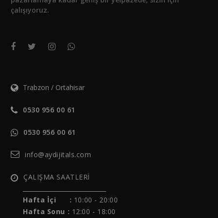
çalışıyoruz.
Trabzon / Ortahisar
0530 956 00 61
0530 956 00 61
info@aydijitals.com
ÇALIŞMA SAATLERİ
__________________________
Hafta İçi :
10:00 - 20:00
Hafta Sonu :
12:00 - 18:00