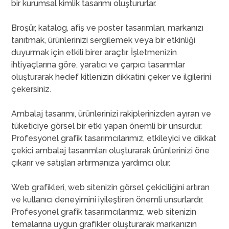
bir kurumsal kimlik tasarımı oluştururlar.
Broşür, katalog, afiş ve poster tasarımları, markanızı
tanıtmak, ürünlerinizi sergilemek veya bir etkinliği
duyurmak için etkili birer araçtır. İşletmenizin
ihtiyaçlarına göre, yaratıcı ve çarpıcı tasarımlar
oluşturarak hedef kitlenizin dikkatini çeker ve ilgilerini
çekersiniz.
Ambalaj tasarımı, ürünlerinizi rakiplerinizden ayıran ve
tüketiciye görsel bir etki yapan önemli bir unsurdur.
Profesyonel grafik tasarımcılarımız, etkileyici ve dikkat
çekici ambalaj tasarımları oluşturarak ürünlerinizi öne
çıkarır ve satışları artırmanıza yardımcı olur.
Web grafikleri, web sitenizin görsel çekiciliğini artıran
ve kullanıcı deneyimini iyileştiren önemli unsurlardır.
Profesyonel grafik tasarımcılarımız, web sitenizin
temalarına uygun grafikler oluşturarak markanızın